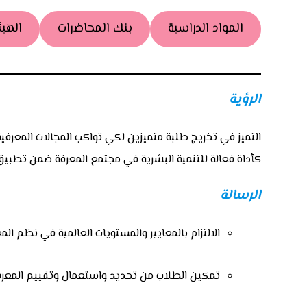
المواد الدراسية
بنك المحاضرات
الهيئ
الرؤية
التميز في تخريج طلبة متميزين لكي تواكب المجالات المعرفية
كأداة فعالة للتنمية البشرية في مجتمع المعرفة ضمن تطبيق م
الرسالة
الالتزام بالمعايير والمستويات العالمية في نظم الم
تمكين الطلاب من تحديد واستعمال وتقييم المعرفة