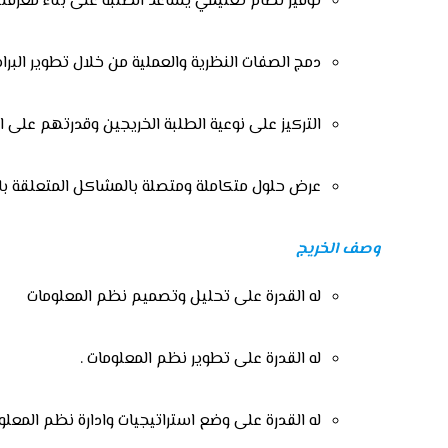
توفير نظام تعليمي يساعد الطلبة على بناء معرف
دمج الصفات النظرية والعملية من خلال تطوير البرام
التركيز على نوعية الطلبة الخريجين وقدرتهم على ال
عرض حلول متكاملة ومتصلة بالمشاكل المتعلقة با
وصف الخريج
له القدرة على تحليل وتصميم نظم المعلومات
له القدرة على تطوير نظم المعلومات .
له القدرة على وضع استراتيجيات وادارة نظم المعلوم