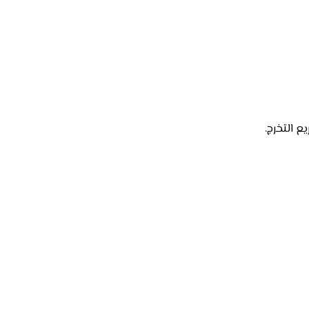
 التخرج.