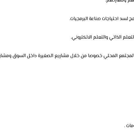
تهم ومهارتهم.
ج لسد احتياجات صناعة البرمجيات.
تعلم الذاتي والتعلم الالكتروني.
لمجتمع المحلي خصوصا من خلال مشاريع الصغيرة داخل السوق ومشاريع
ات .