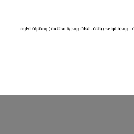
 برمجة قواعد بيانات ، لغات برمجية مختلفة ) ومهارات ادارية