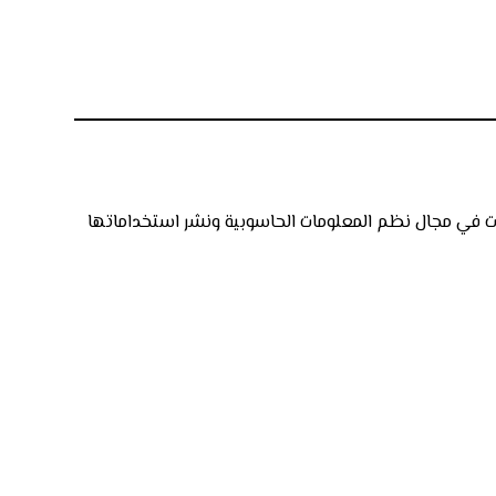
برات في مجال نظم المعلومات الحاسوبية ونشر استخداماتها