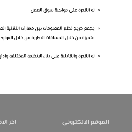
له القدرة على مواكبة سوق العمل
يجمع خريج نظم المعلومات بين مهارات التقنية العالي
متميزة من خلال المساقات الادارية من خلال الموارد ال
له القدرة والقابلية على بناء الانظمة المختلفة وادارتها
الموقع الالكتروني
اخر الاخ