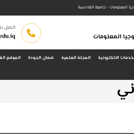
جيا المعلومات - جامعة القادسية
اتصل بنا
edu.iq
جيا المعلومات
خدمات الالكترونية
المجلة العلمية
ضمان الجودة
الموقع الق
ني