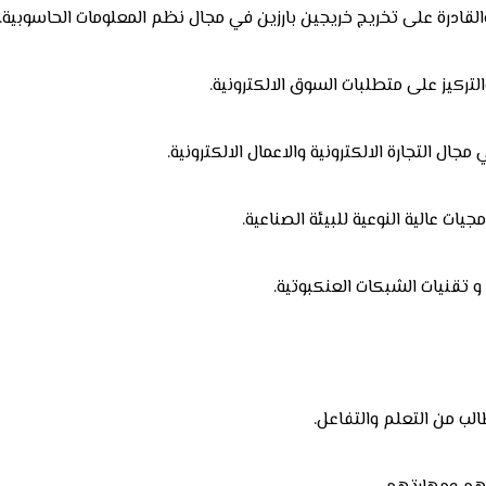
والقادرة على تخريج خريجين بارزين في مجال نظم المعلومات الحاسوبية.
تركيز على متطلبات السوق الالكترونية.
ال التجارة الالكترونية والاعمال الالكترونية.
جيات عالية النوعية للبيئة الصناعية.
و تقنيات الشبكات العنكبوتية.
الب من التعلم والتفاعل.