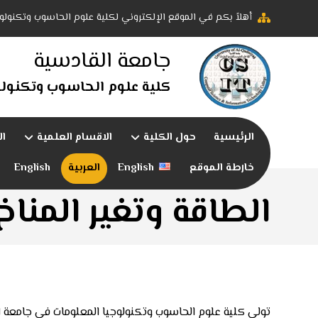
أهلاً بكم في الموقع الإلكتروني لكلية علوم الحاسوب وتكنولو
جامعة القادسية
كلية علوم الحاسوب وتكنولو
الرئيسية
حول الكلية
الاقسام العلمية
ال
خارطة الموقع
English
العربية
English
الطاقة وتغير المناخ
تولي كلية علوم الحاسوب وتكنولوجيا المعلومات في جامعة الق