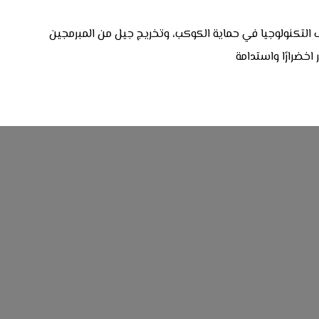
 التكنولوجيا في حماية الكوكب، وتخريج جيل من المبرمجين
اخضرارًا واستدامة