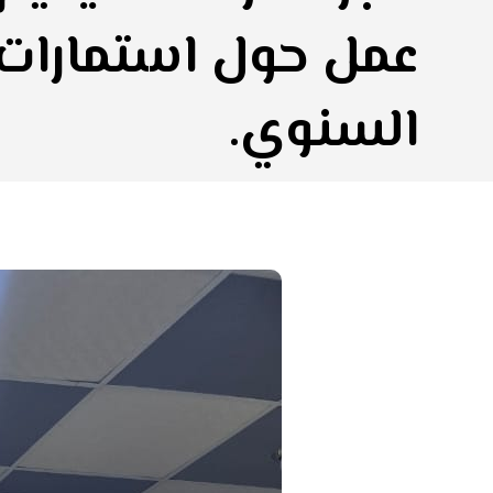
عمل حول استمارات 
السنوي.