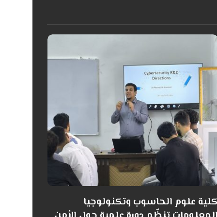
لية علوم الحاسوب وتكنولوجيا
لمعلومات تنظّم دورة علمية حول الأمن