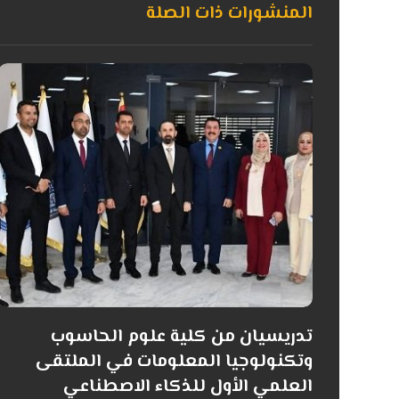
المنشورات ذات الصلة
تدريسيان من كلية علوم الحاسوب
وتكنولوجيا المعلومات في الملتقى
العلمي الأول للذكاء الاصطناعي