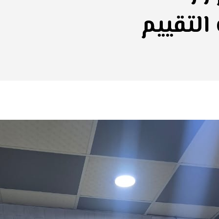
التقييم