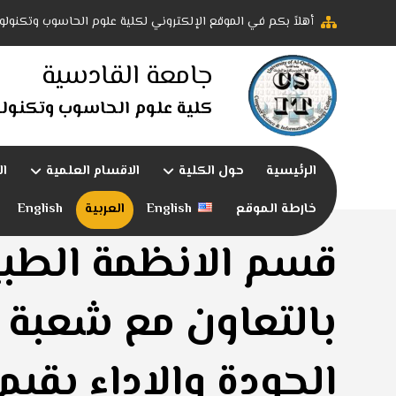
أهلاً بكم في الموقع الإلكتروني لكلية علوم الحاسوب وتكنولو
جامعة القادسية
كلية علوم الحاسوب وتكنولو
الرئيسية
حول الكلية
الاقسام العلمية
ال
خارطة الموقع
English
العربية
English
قسم الانظمة الطبي
بالتعاون مع شعبة
الجودة والاداء يقي