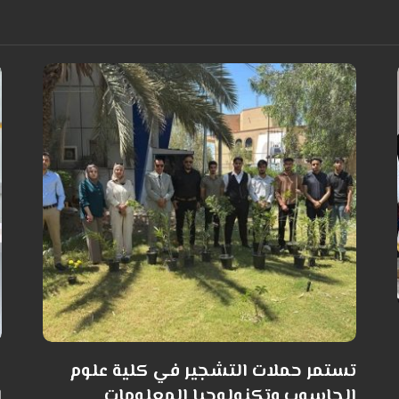
تستمر حملات التشجير في كلية علوم
ك
الحاسوب وتكنولوجيا المعلومات
ا