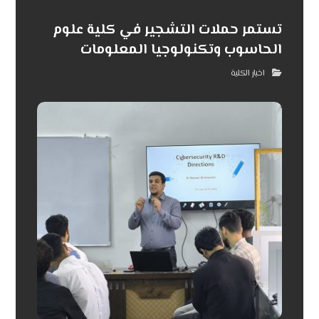
تستمر حملات التشجير في كلية علوم
الحاسوب وتكنولوجيا المعلومات
اخبار الكلية