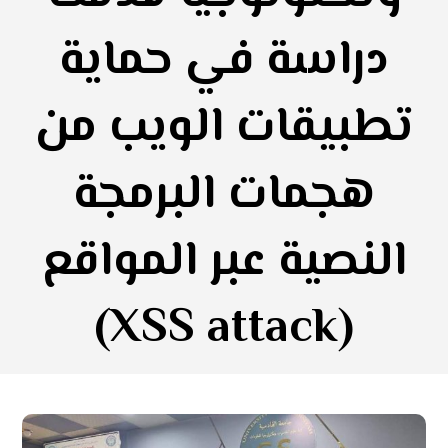
دراسة في حماية
تطبيقات الويب من
هجمات البرمجة
النصية عبر المواقع
(XSS attack)