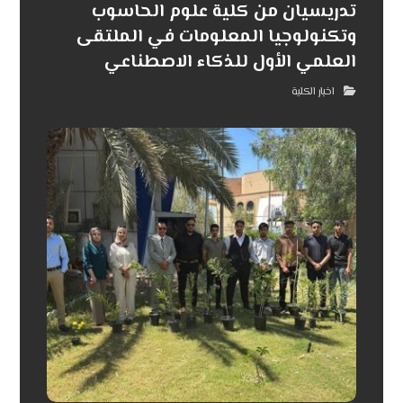
تدريسيان من كلية علوم الحاسوب
وتكنولوجيا المعلومات في الملتقى
العلمي الأول للذكاء الاصطناعي
اخبار الكلية