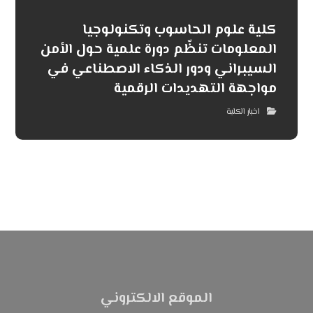
كلية علوم الحاسوب وتكنولوجيا
المعلومات تنظّم دورة علمية حول الأمن
السيبراني ودور الذكاء الاصطناعي في
مواجهة التهديدات الرقمية
اخبار الكلية
الموقع الالكتروني