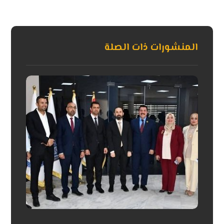
المنشورات ذات الصلة