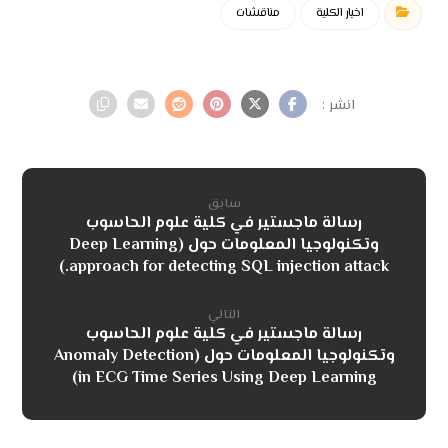
اخبار الكلية
مناقشات
سابق
رسالة ماجستير في كلية علوم الحاسوب
وتكنولوجيا المعلومات حول (Deep Learning
approach for detecting SQL injection attack.)
التالي
رسالة ماجستير في كلية علوم الحاسوب
وتكنولوجيا المعلومات حول (Anomaly Detection
in ECG Time Series Using Deep Learning)