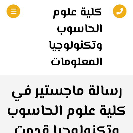
كلية علوم
الحاسوب
وتكنولوجيا
المعلومات
رسالة ماجستير في
كلية علوم الحاسوب
وتكنولوجيا قدمت