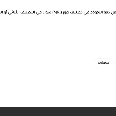
وكان من نتائج الدراسة أن استعمال قاعدة بيانات كبيرة يزيد من دقة 
مناقشات