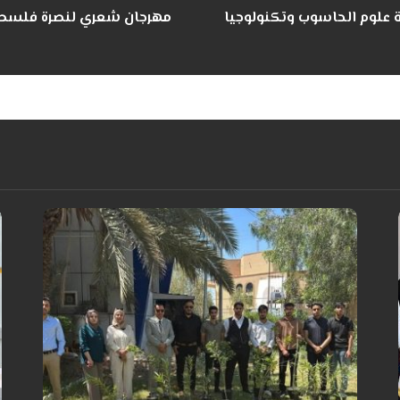
 علوم الحاسوب وتكنولوجيا
مهرجان شعري لنصرة فلسطي