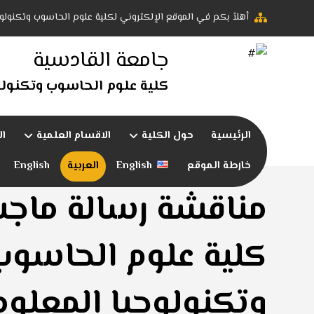
أهلاً بكم في الموقع الإلكتروني لكلية علوم الحاسوب وتكنولو
جامعة القادسية
كلية علوم الحاسوب وتكنولو
الرئيسية
حول الكلية
الاقسام العلمية
ال
خارطة الموقع
English
العربية
English
مناقشة رسالة ماجس
كلية علوم الحاسوب
وتكنولوجيا المعلو