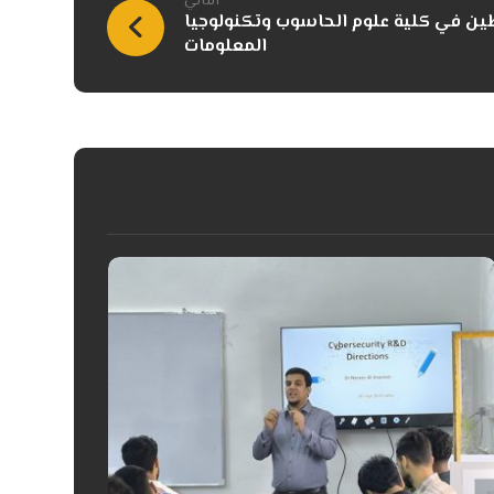
التالي
ن في كلية علوم الحاسوب وتكنولوجيا
المعلومات