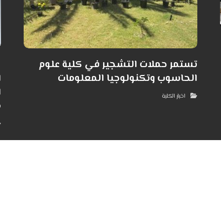
تستمر حملات التشجير في كلية علوم
ك
الحاسوب وتكنولوجيا المعلومات
ا
ا
اخبار الكلية
م