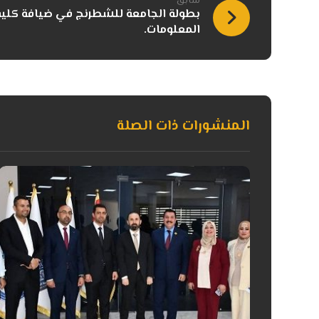
سابق
بطولة الجامعة للشطرنج في ضيافة كلية
المعلومات.
المنشورات ذات الصلة